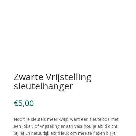
Zwarte Vrijstelling
sleutelhanger
€
5,00
Nooit je sleutels meer kwijt, want een sleutelbos met
een joker, of vrijstelling er aan vast hou je áltijd dicht
bij je! En natuurlijk altijd leuk om mee te flexen bij je