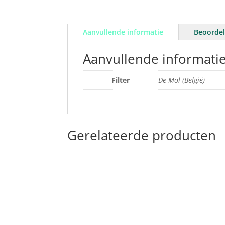
Aanvullende informatie
Beoordel
Aanvullende informati
Filter
De Mol (België)
Gerelateerde producten