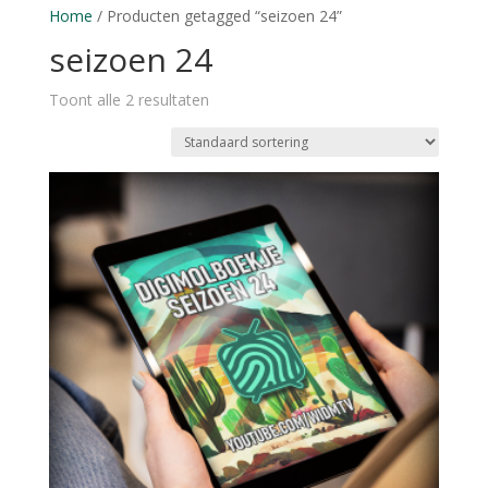
Home
/ Producten getagged “seizoen 24”
seizoen 24
Toont alle 2 resultaten