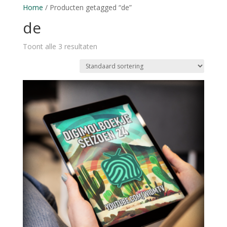
Home
/ Producten getagged “de”
de
Toont alle 3 resultaten